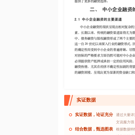
实证数据
实证数据，论证充分
通过大量详
文说服力强
结合数据，甄选图表
根据数据特