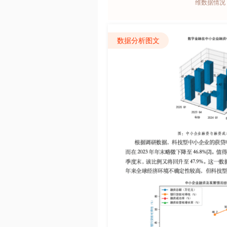
维数据情况
数据分析图文