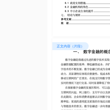
正文内容（片段）