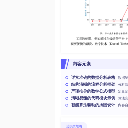
内容元素
详实准确的数据分析表格
数据
结构清晰的流程分析框架
分析
严谨推导的数学公式模型
定量
清晰易懂的代码模块示例
算法
智能算法驱动的插图设计
内容
流程结构