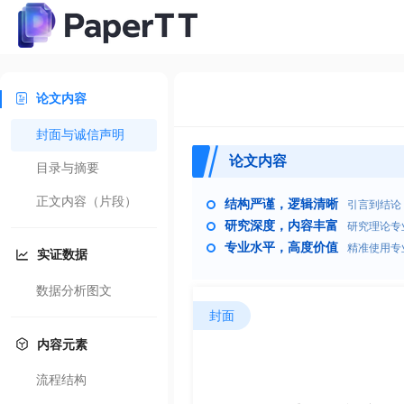
论文内容
封面与诚信声明
论文内容
目录与摘要
正文内容（片段）
结构严谨，逻辑清晰
引言到结论
研究深度，内容丰富
研究理论专
专业水平，高度价值
精准使用专
实证数据
数据分析图文
封面
内容元素
流程结构