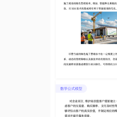
数学公式模型