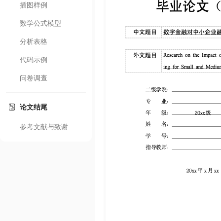
插图样例
数学公式模型
分析表格
代码示例
问卷调查
论文结尾
参考文献与致谢